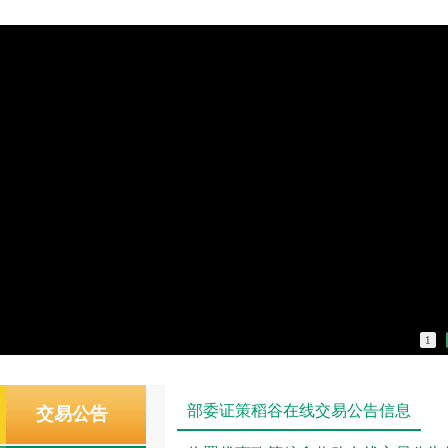
1
部委证策稻谷在线交易公告信息
交易公告