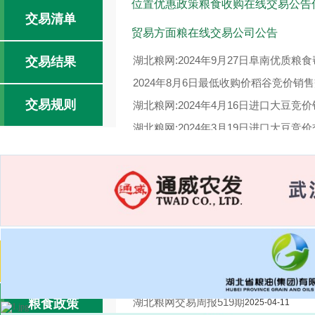
位置优惠政策粮食收购在线交易公告
交易清单
贸易方面粮在线交易公司公告
湖北粮网:2024年9月27日阜南优质粮
交易结果
2024年8月6日最低收购价稻谷竞价销
交易规则
湖北粮网:2024年4月16日进口大豆竞
湖北粮网:2024年3月19日进口大豆竞
湖北粮网:2024年3月19日进口大豆竞
湖北粮网:2024年1月3日国家临时存
湖北粮网:湖北粮网交易周报520期
2025-
交易报告
2025-04-17
湖北粮网交易周报519期
粮食政策
2025-04-11