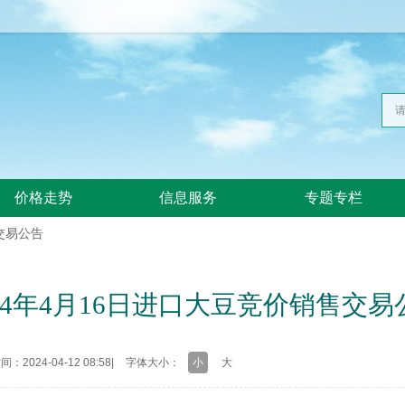
价格走势
信息服务
专题专栏
交易公告
024年4月16日进口大豆竞价销售交易
：2024-04-12 08:58
|
字体大小：
小
大