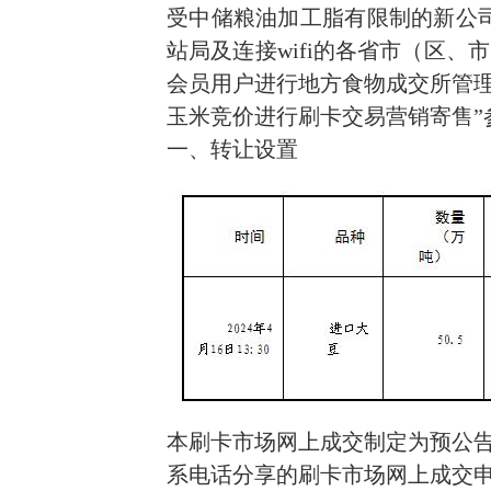
受中储粮油加工脂有限制的新公司
站局及连接wifi的各省市（区
会员用户进行地方食物成交所管理
玉米竞价进行刷卡交易营销寄售”
一、转让设置
本刷卡市场网上成交制定为预公
系电话分享的刷卡市场网上成交