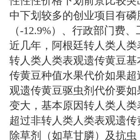
性性性价格下划前景比较突
中下划较多的创业项目有磷肥
（-12.9%）、行政部
近几年，阿根廷转人类人类
转人类人类表观遗传黄豆基
传黄豆种值水果代价如果超
观遗传黄豆驱虫剂代价要如
变大，基本原因转人类人类
超过非转人类人类表观遗传
除草剂（如草甘膦）及抗虫