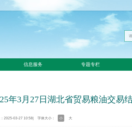
信息服务
专题专栏
025年3月27日湖北省贸易粮油交易
025-03-27 10:58
|
字体大小：
小
大