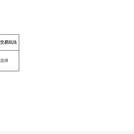
交易玩法
选择