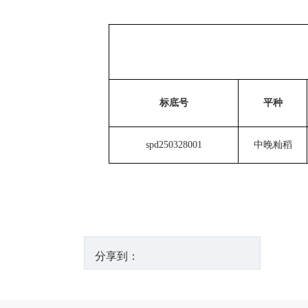
标底号
平种
spd250328001
中晚籼稻
分享到：