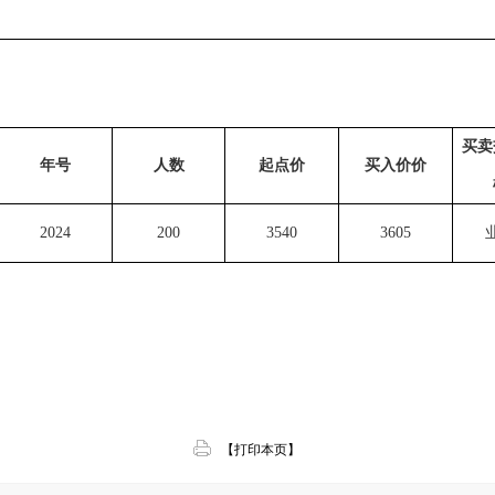
买卖
年号
人数
起点价
买入价价
2024
200
3540
3605
【打印本页】