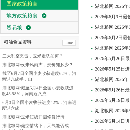
国家政策粮食
湖北粮网:202
地方政策粮食
2026年6月9
贸易粮
湖北粮网:202
2026年6月2
粮油食品资料
more
湖北粮网:202
三大利空夹击，玉米走势如何？
2026年5月2
湖北粮网:夜来风雨声，麦价知多少？
2026年5月2
截至6月7日全国小麦收获进度62%，河
南过九成半，山
湖北粮网:202
湖北粮网:截至6月4日全国小麦收获进
2026年5月2
度48.98%，河南近八成
2026年5月1
6月3日全国小麦收获进度42%，河南进
度过六成
湖北粮网:202
湖北粮网:玉米短线开启修复行情
2026年5月1
湖北粮网:偏空情绪下，天气能否成