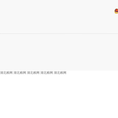
湖北粮网
湖北粮网
湖北粮网
湖北粮网
湖北粮网